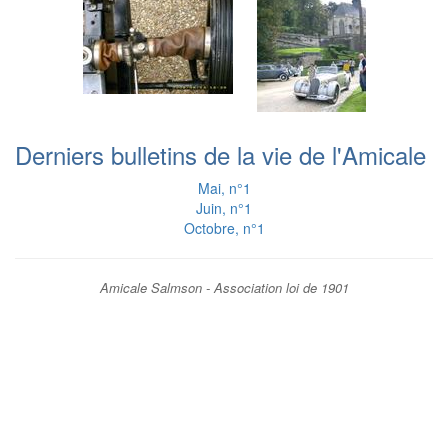
Derniers bulletins de la vie de l'Amicale
Mai, n°1
Juin, n°1
Octobre, n°1
Amicale Salmson - Association loi de 1901