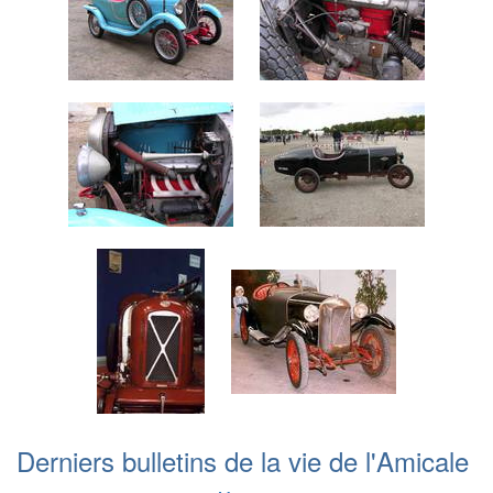
Derniers bulletins de la vie de l'Amicale