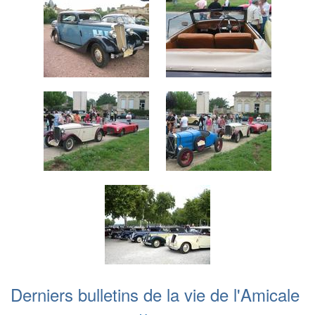
Derniers bulletins de la vie de l'Amicale