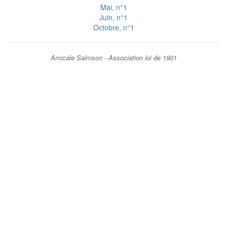
Mai, n°1
Juin, n°1
Octobre, n°1
Amicale Salmson - Association loi de 1901