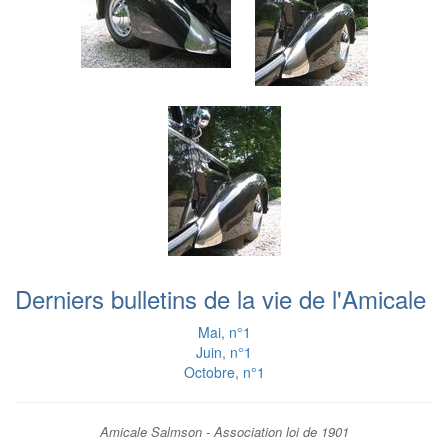
Derniers bulletins de la vie de l'Amicale
Mai, n°1
Juin, n°1
Octobre, n°1
Amicale Salmson - Association loi de 1901