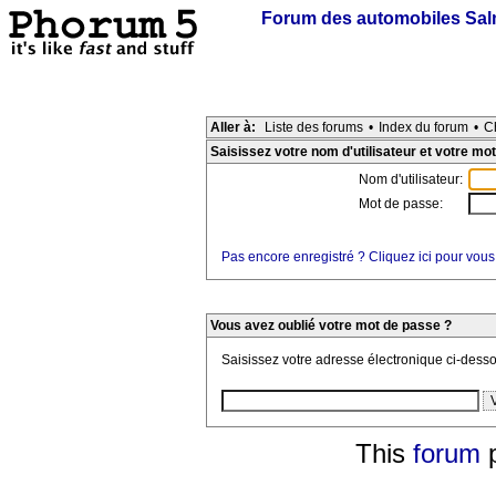
Forum des automobiles Sa
Aller à:
Liste des forums
•
Index du forum
•
C
Saisissez votre nom d'utilisateur et votre mot
Nom d'utilisateur:
Mot de passe:
Pas encore enregistré ? Cliquez ici pour vous
Vous avez oublié votre mot de passe ?
Saisissez votre adresse électronique ci-dess
This
forum
p