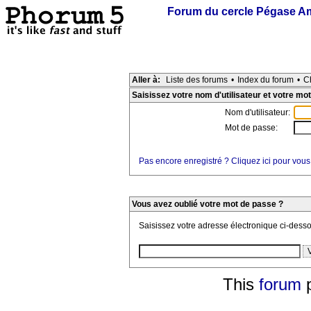
Forum du cercle Pégase Am
Aller à:
Liste des forums
•
Index du forum
•
C
Saisissez votre nom d'utilisateur et votre mot
Nom d'utilisateur:
Mot de passe:
Pas encore enregistré ? Cliquez ici pour vous
Vous avez oublié votre mot de passe ?
Saisissez votre adresse électronique ci-dess
This
forum
p