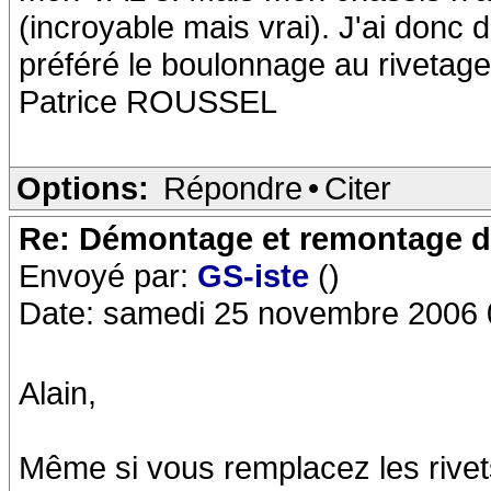
(incroyable mais vrai). J'ai donc d
préféré le boulonnage au rivetage
Patrice ROUSSEL
Options:
Répondre
•
Citer
Re: Démontage et remontage d
Envoyé par:
GS-iste
()
Date: samedi 25 novembre 2006 
Alain,
Même si vous remplacez les rivet