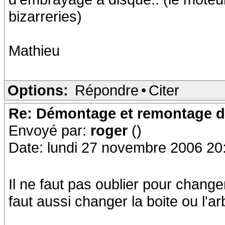
bizarreries)
Mathieu
Options:
Répondre
•
Citer
Re: Démontage et remontage d
Envoyé par:
roger
()
Date: lundi 27 novembre 2006 20
Il ne faut pas oublier pour chang
faut aussi changer la boite ou l'ar