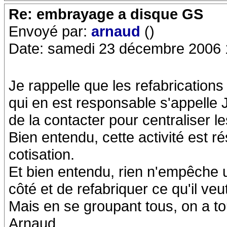
Re: embrayage a disque GS
Envoyé par:
arnaud
()
Date: samedi 23 décembre 2006 
Je rappelle que les refabrications
qui en est responsable s'appelle Je
de la contacter pour centraliser 
Bien entendu, cette activité est 
cotisation.
Et bien entendu, rien n'empêche
côté et de refabriquer ce qu'il veu
Mais en se groupant tous, on a t
Arnaud