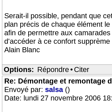
Serait-il possible, pendant que c
plan précis de chaque élément le 
afin de permettre aux camarades
d'accéder à ce confort supprème q
Alain Blanc
Options:
Répondre
•
Citer
Re: Démontage et remontage d
Envoyé par:
salsa
()
Date: lundi 27 novembre 2006 18