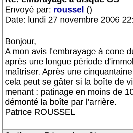
Envoyé par:
roussel
()
Date: lundi 27 novembre 2006 22
Bonjour,
A mon avis l'embrayage à cone du
après une longue période d'immobil
maîtriser. Après une cinquantain
cela peut se gâter si la boîte de v
menant : patinage en moins de 100
démonté la boîte par l'arrière.
Patrice ROUSSEL