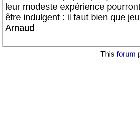
leur modeste expérience pourront pe
être indulgent : il faut bien que 
Arnaud
This
forum
p