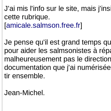
J'ai mis l'info sur le site, mais j'
cette rubrique.
[
amicale.salmson.free.fr
]
Je pense qu'il est grand temps qu
pour aider les salmsonistes à répa
malheureusement pas le direction 
documentation que j'ai numérisée 
tir ensemble.
Jean-Michel.