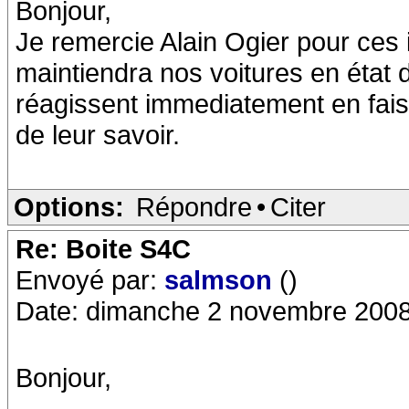
Bonjour,
Je remercie Alain Ogier pour ces 
maintiendra nos voitures en état 
réagissent immediatement en faisa
de leur savoir.
Options:
Répondre
•
Citer
Re: Boite S4C
Envoyé par:
salmson
()
Date: dimanche 2 novembre 2008
Bonjour,