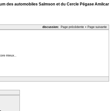
um des automobiles Salmson et du Cercle Pégase Amilcar
discussion:
Page précédente
•
Page suivante
ore mieux...