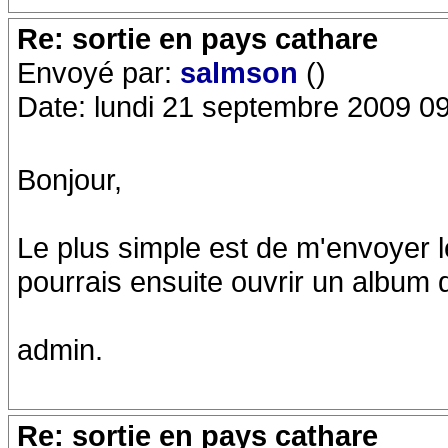
Re: sortie en pays cathare
Envoyé par:
salmson
()
Date: lundi 21 septembre 2009 0
Bonjour,
Le plus simple est de m'envoyer 
pourrais ensuite ouvrir un album d
admin.
Re: sortie en pays cathare