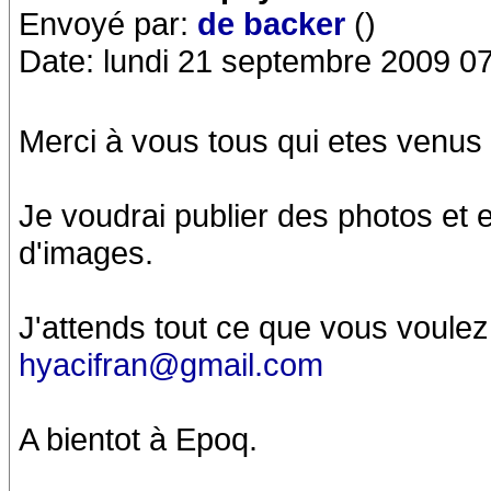
Envoyé par:
de backer
()
Date: lundi 21 septembre 2009 0
Merci à vous tous qui etes venus 
Je voudrai publier des photos et 
d'images.
J'attends tout ce que vous voul
hyacifran@gmail.com
A bientot à Epoq.