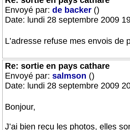
Envoyé par:
de backer
()
Date: lundi 28 septembre 2009 1
L'adresse refuse mes envois de p
Re: sortie en pays cathare
Envoyé par:
salmson
()
Date: lundi 28 septembre 2009 2
Bonjour,
J'ai bien reçu les photos, elles son