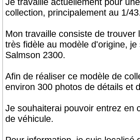
Je travaille actuellement pour une
collection, principalement au 1/43
Mon travaille consiste de trouver 
très fidèle au modèle d'origine, j
Salmson 2300.
Afin de réaliser ce modèle de col
environ 300 photos de détails et
Je souhaiterai pouvoir entrez en 
de véhicule.
Pour information, je suis localisé