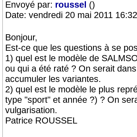
Envoyé par:
roussel
()
Date: vendredi 20 mai 2011 16:3
Bonjour,
Est-ce que les questions à se pos
1) quel est le modèle de SALMSON
ou qui a été raté ? On serait dans
accumuler les variantes.
2) quel est le modèle le plus repré
type "sport" et année ?) ? On sera
vulgarisation.
Patrice ROUSSEL