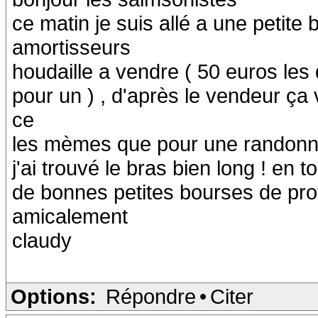
ce matin je suis allé a une petite 
amortisseurs
houdaille a vendre ( 50 euros les 
pour un ) , d'après le vendeur ça 
ce
les mèmes que pour une randonné
j'ai trouvé le bras bien long ! en 
de bonnes petites bourses de pro
amicalement
claudy
Options:
Répondre
•
Citer