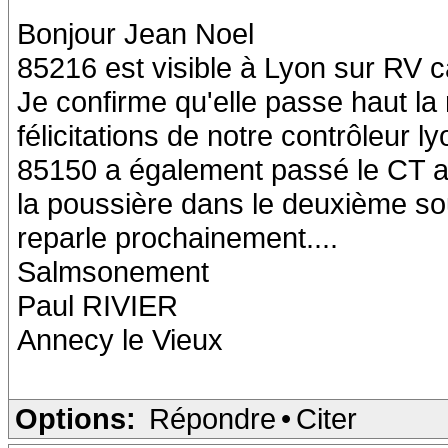
Bonjour Jean Noel
85216 est visible à Lyon sur RV c
Je confirme qu'elle passe haut la
félicitations de notre contrôleur l
85150 a également passé le CT a
la poussière dans le deuxième so
reparle prochainement....
Salmsonement
Paul RIVIER
Annecy le Vieux
Options:
Répondre
•
Citer