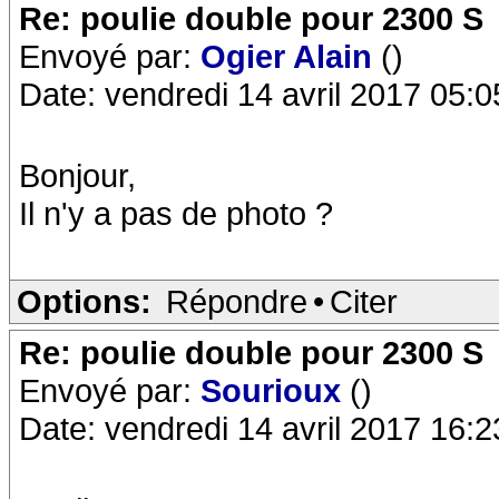
Re: poulie double pour 2300 S
Envoyé par:
Ogier Alain
()
Date: vendredi 14 avril 2017 05:0
Bonjour,
Il n'y a pas de photo ?
Options:
Répondre
•
Citer
Re: poulie double pour 2300 S
Envoyé par:
Sourioux
()
Date: vendredi 14 avril 2017 16:2