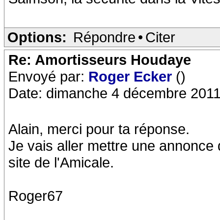
Options:
Répondre
•
Citer
Re: Amortisseurs Houdaye
Envoyé par:
Roger Ecker
()
Date: dimanche 4 décembre 2011
Alain, merci pour ta réponse.
Je vais aller mettre une annonce 
site de l'Amicale.
Roger67