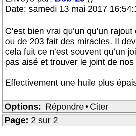
Date: samedi 13 mai 2017 16:54:
C'est bien vrai qu'un qu'un rajout
ou de 203 fait des miracles. Il d
cela fuit ce n'est souvent qu'un j
pas aisé et trouver le joint de nos 
Effectivement une huile plus épaiss
Options:
Répondre
•
Citer
Page:
2 sur 2