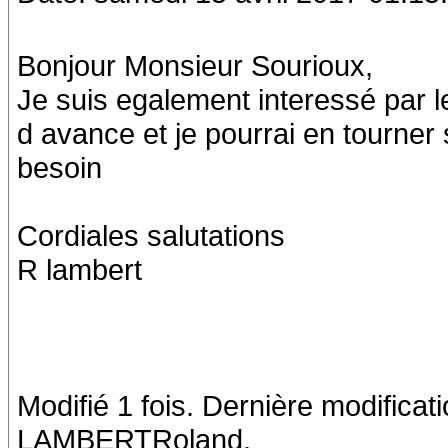
Bonjour Monsieur Sourioux,
Je suis egalement interessé par le
d avance et je pourrai en tourner 
besoin
Cordiales salutations
R lambert
Modifié 1 fois. Dernière modificat
LAMBERTRoland.