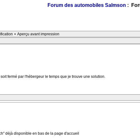
Forum des automobiles Salmson
: For
ification
•
Aperçu avant impression
soit fermé par l'hébergeur le temps que je trouve une solution.
ch" déjà disponible en bas de la page d'accueil