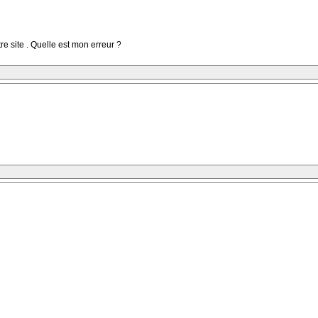
e site . Quelle est mon erreur ?