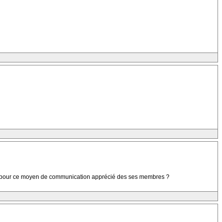
tion pour ce moyen de communication apprécié des ses membres ?