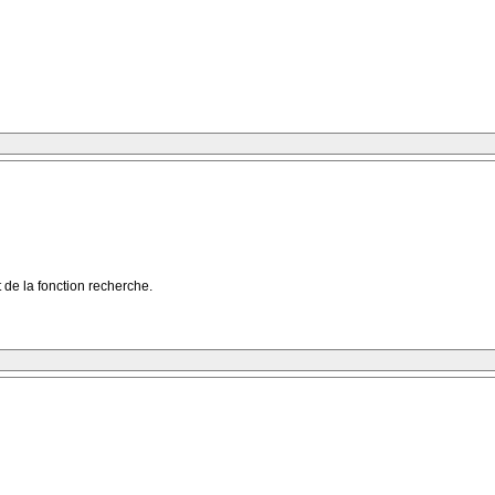
 de la fonction recherche.