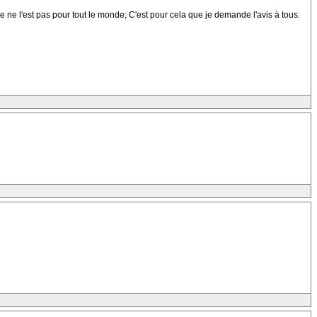
e ne l'est pas pour tout le monde; C'est pour cela que je demande l'avis à tous.