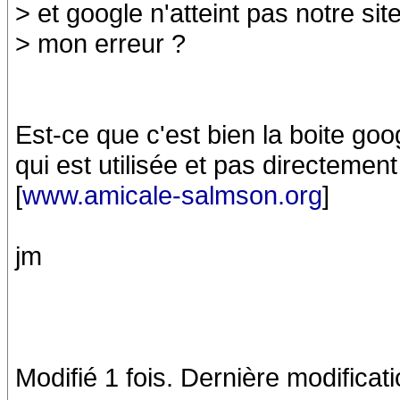
> et google n'atteint pas notre sit
> mon erreur ?
Est-ce que c'est bien la boite goo
qui est utilisée et pas directement
[
www.amicale-salmson.org
]
jm
Modifié 1 fois. Dernière modificat