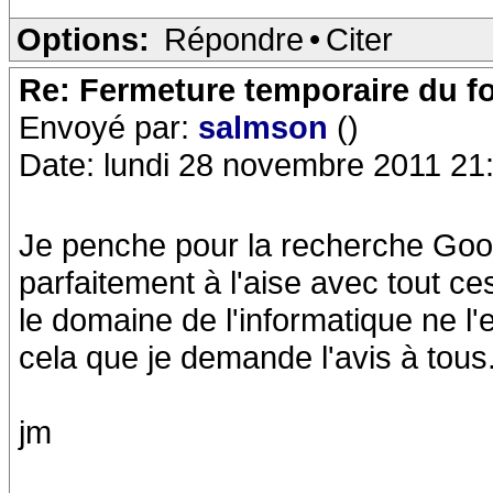
Options:
Répondre
•
Citer
Re: Fermeture temporaire du f
Envoyé par:
salmson
()
Date: lundi 28 novembre 2011 21
Je penche pour la recherche Googl
parfaitement à l'aise avec tout c
le domaine de l'informatique ne l'
cela que je demande l'avis à tous
jm