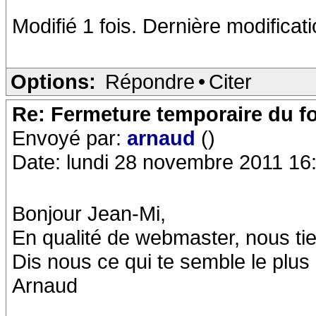
Modifié 1 fois. Dernière modificat
Options:
Répondre
•
Citer
Re: Fermeture temporaire du f
Envoyé par:
arnaud
()
Date: lundi 28 novembre 2011 16
Bonjour Jean-Mi,
En qualité de webmaster, nous ti
Dis nous ce qui te semble le plus
Arnaud