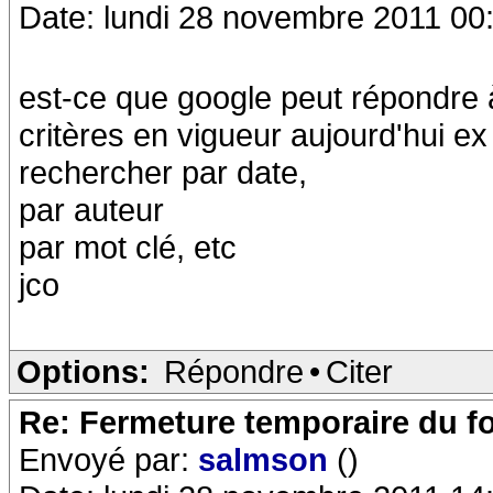
Date: lundi 28 novembre 2011 00
est-ce que google peut répondre 
critères en vigueur aujourd'hui ex
rechercher par date,
par auteur
par mot clé, etc
jco
Options:
Répondre
•
Citer
Re: Fermeture temporaire du f
Envoyé par:
salmson
()