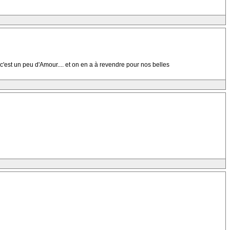
'est un peu d'Amour.... et on en a à revendre pour nos belles