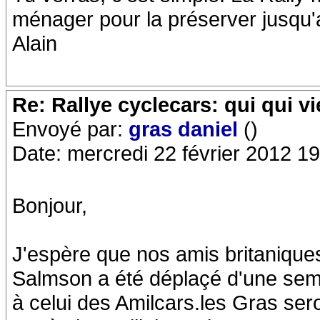
ménager pour la préserver jusqu'a
Alain
Re: Rallye cyclecars: qui qui vi
Envoyé par:
gras daniel
()
Date: mercredi 22 février 2012 1
Bonjour,
J'espère que nos amis britaniques
Salmson a été déplaçé d'une semai
à celui des Amilcars.les Gras ser