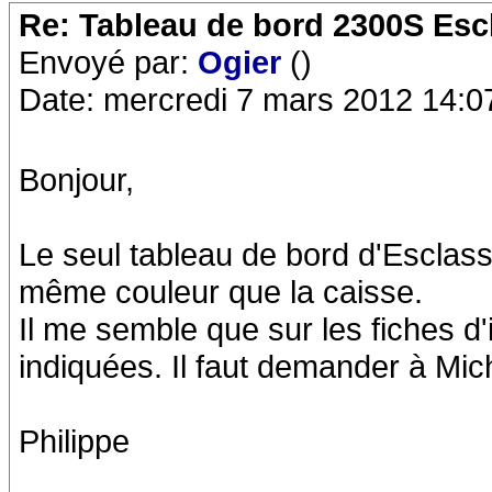
Re: Tableau de bord 2300S Esc
Envoyé par:
Ogier
()
Date: mercredi 7 mars 2012 14:0
Bonjour,
Le seul tableau de bord d'Esclassan
même couleur que la caisse.
Il me semble que sur les fiches d'
indiquées. Il faut demander à Mic
Philippe