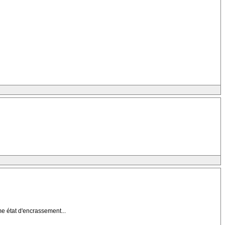
me état d'encrassement...