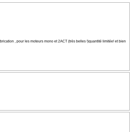
rication , pour les moteurs mono et 2ACT (très belles !)quantité limitée! et bien