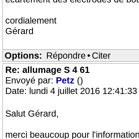
cordialement
Gérard
Options:
Répondre
•
Citer
Re: allumage S 4 61
Envoyé par:
Petz
()
Date: lundi 4 juillet 2016 12:41:33
Salut Gérard,
merci beaucoup pour l'information