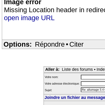
Image error
Missing Location header in redire
open image URL
Options:
Répondre
•
Citer
Aller à:
Liste des forums
•
Inde
Votre nom:
Votre adresse électronique:
Sujet:
Joindre un fichier au message 