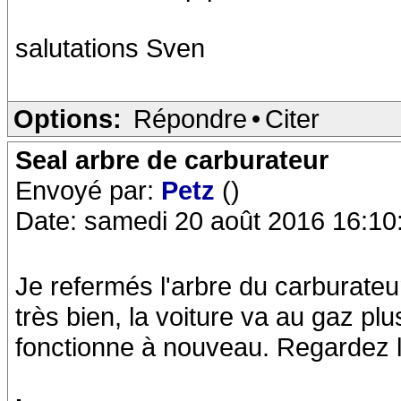
salutations Sven
Options:
Répondre
•
Citer
Seal arbre de carburateur
Envoyé par:
Petz
()
Date: samedi 20 août 2016 16:10
Je refermés l'arbre du carburateur
très bien, la voiture va au gaz plus 
fonctionne à nouveau. Regardez 