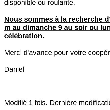
disponible ou roulante.
Nous sommes à la recherche d'
m au dimanche 9 au soir ou lund
célébration.
Merci d'avance pour votre coopér
Daniel
Modifié 1 fois. Dernière modifica