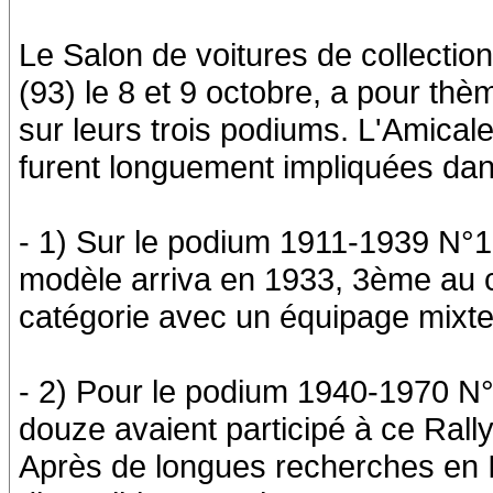
Le Salon de voitures de collectio
(93) le 8 et 9 octobre, a pour th
sur leurs trois podiums. L'Amical
furent longuement impliquées dan
- 1) Sur le podium 1911-1939 N°
modèle arriva en 1933, 3ème au 
catégorie avec un équipage mixte 
- 2) Pour le podium 1940-1970 N°
douze avaient participé à ce Rally
Après de longues recherches en I