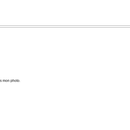
ns mon photo.