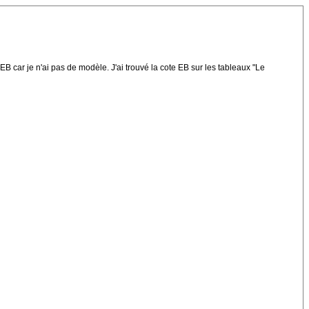
 car je n'ai pas de modèle. J'ai trouvé la cote EB sur les tableaux "Le