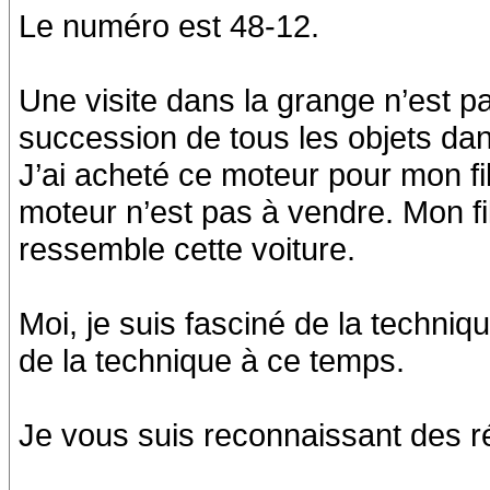
Le numéro est 48-12.
Une visite dans la grange n’est p
succession de tous les objets dan
J’ai acheté ce moteur pour mon fils
moteur n’est pas à vendre. Mon fil
ressemble cette voiture.
Moi, je suis fasciné de la techni
de la technique à ce temps.
Je vous suis reconnaissant des r