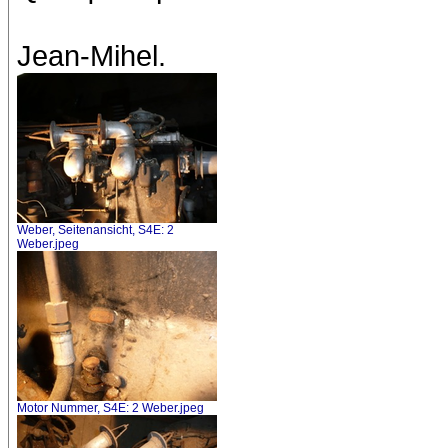
Jean-Mihel.
Weber, Seitenansicht, S4E: 2
Weber.jpeg
Motor Nummer, S4E: 2 Weber.jpeg