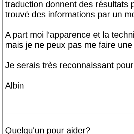
traduction donnent des résultats p
trouvé des informations par un m
A part moi l’apparence et la tech
mais je ne peux pas me faire une i
Je serais très reconnaissant pou
Albin
Quelqu'un pour aider?