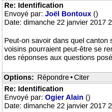
Re: Identification
Envoyé par:
Joël Bontoux
()
Date: dimanche 22 janvier 2017 
Peut-on savoir dans quel canton 
voisins pourraient peut-être se r
des réponses aux questions pos
Options:
Répondre
•
Citer
Re: Identification
Envoyé par:
Ogier Alain
()
Date: dimanche 22 janvier 2017 