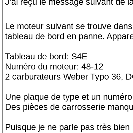
J'ai reçu le message suivant de la
Le moteur suivant se trouve dans
tableau de bord en panne. Appare
Tableau de bord: S4E
Numéro du moteur: 48-12
2 carburateurs Weber Typo 36, 
Une plaque de type et un numéro 
Des pièces de carrosserie manq
Puisque je ne parle pas très bien