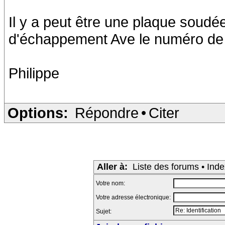
Il y a peut être une plaque soudée
d'échappement Ave le numéro de 
Philippe
Options:
Répondre
•
Citer
Aller à:
Liste des forums
•
Inde
Votre nom:
Votre adresse électronique:
Sujet: