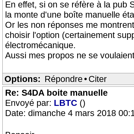
En effet, si on se réfère à la pu
la monte d'une boîte manuelle éta
Or les non réponses me montrent
choisir l'option (certainement sup
électromécanique.
Aussi mes propos ne se voulaient 
Options:
Répondre
•
Citer
Re: S4DA boite manuelle
Envoyé par:
LBTC
()
Date: dimanche 4 mars 2018 00: