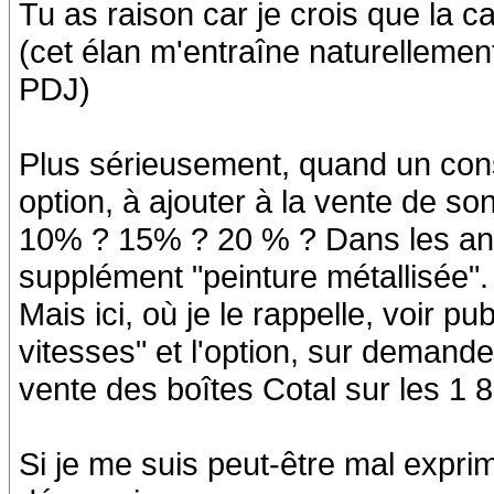
Tu as raison car je crois que la c
(cet élan m'entraîne naturellemen
PDJ)
Plus sérieusement, quand un con
option, à ajouter à la vente de so
10% ? 15% ? 20 % ? Dans les ann
supplément "peinture métallisée".
Mais ici, où je le rappelle, voir pu
vitesses" et l'option, sur demande,
vente des boîtes Cotal sur les 1 
Si je me suis peut-être mal expri