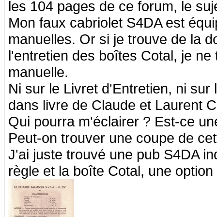
les 104 pages de ce forum, le sujet
Mon faux cabriolet S4DA est équip
manuelles. Or si je trouve de la d
l'entretien des boîtes Cotal, je ne
manuelle.
Ni sur le Livret d'Entretien, ni s
dans livre de Claude et Laurent Ch
Qui pourra m'éclairer ? Est-ce un
Peut-on trouver une coupe de cet
J'ai juste trouvé une pub S4DA ind
règle et la boîte Cotal, une option 