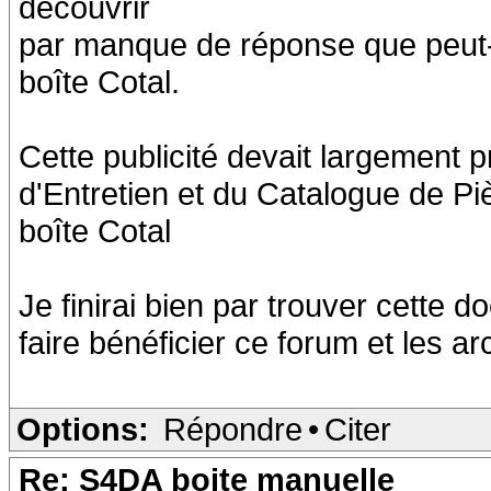
découvrir
par manque de réponse que peut-ê
boîte Cotal.
Cette publicité devait largement p
d'Entretien et du Catalogue de Pi
boîte Cotal
Je finirai bien par trouver cette
faire bénéficier ce forum et les ar
Options:
Répondre
•
Citer
Re: S4DA boite manuelle