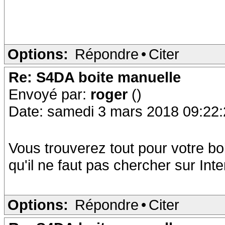
Options:
Répondre
•
Citer
Re: S4DA boite manuelle
Envoyé par:
roger
()
Date: samedi 3 mars 2018 09:22
Vous trouverez tout pour votre boi
qu'il ne faut pas chercher sur Inte
Options:
Répondre
•
Citer