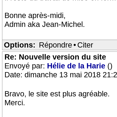
Bonne après-midi,
Admin aka Jean-Michel.
Options:
Répondre
•
Citer
Re: Nouvelle version du site
Envoyé par:
Hélie de la Harie
()
Date: dimanche 13 mai 2018 21:
Bravo, le site est plus agréable.
Merci.