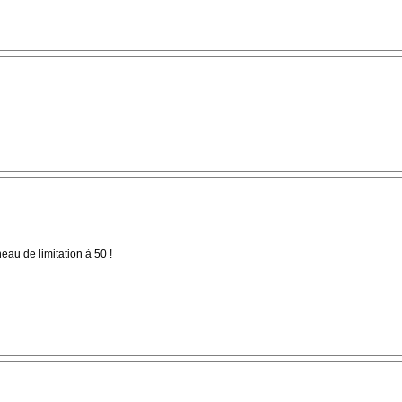
eau de limitation à 50 !