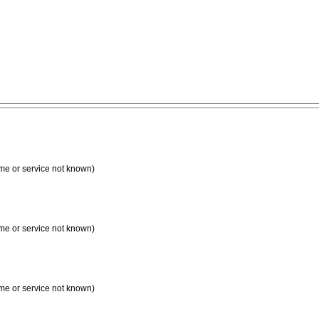
me or service not known)
me or service not known)
me or service not known)