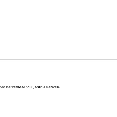
devisser l'embase pour , sortir la manivelle .