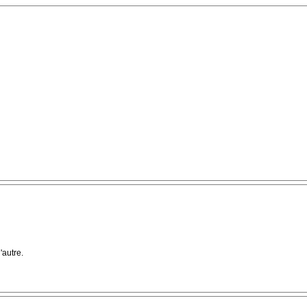
'autre.