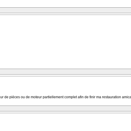
r de pièces ou de moteur partiellement complet afin de finir ma restauration amic