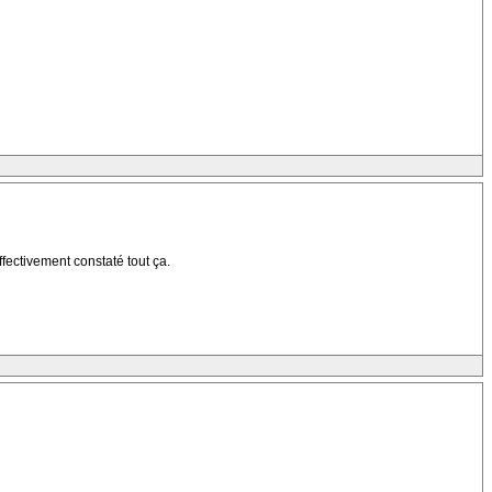
fectivement constaté tout ça.