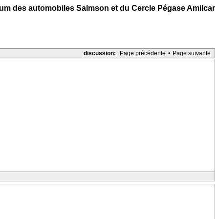
um des automobiles Salmson et du Cercle Pégase Amilcar
discussion:
Page précédente
•
Page suivante