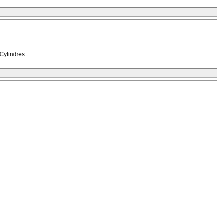
Cylindres .