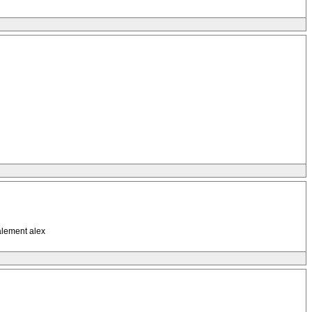
alement alex