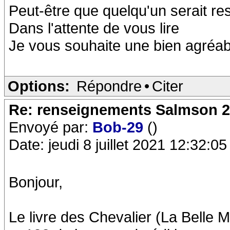
Peut-être que quelqu'un serait res
Dans l'attente de vous lire
Je vous souhaite une bien agréab
Options:
Répondre
•
Citer
Re: renseignements Salmson 2
Envoyé par:
Bob-29
()
Date: jeudi 8 juillet 2021 12:32:05
Bonjour,
Le livre des Chevalier (La Belle