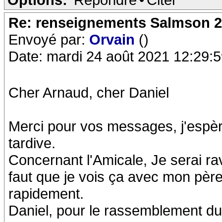
Re: renseignements Salmson 2
Envoyé par:
Orvain
()
Date: mardi 24 août 2021 12:29:
Cher Arnaud, cher Daniel
Merci pour vos messages, j'esp
tardive.
Concernant l'Amicale, Je serai ravi
faut que je vois ça avec mon père
rapidement.
Daniel, pour le rassemblement du