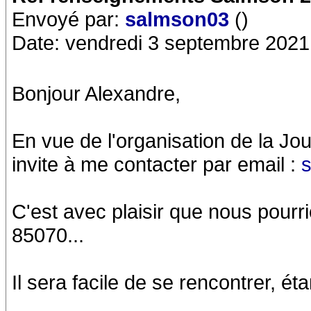
Envoyé par:
salmson03
()
Date: vendredi 3 septembre 2021
Bonjour Alexandre,
En vue de l'organisation de la Jo
invite à me contacter par email :
C'est avec plaisir que nous pourri
85070...
Il sera facile de se rencontrer, ét