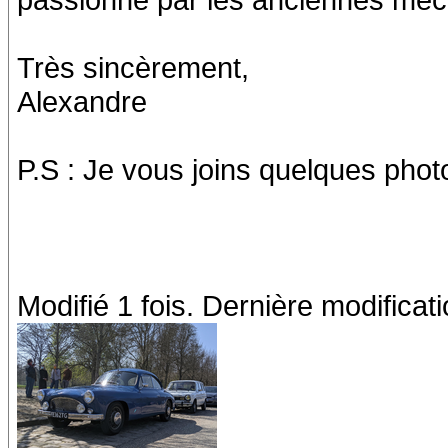
Très sincèrement,
Alexandre
P.S : Je vous joins quelques photo
Modifié 1 fois. Dernière modificat