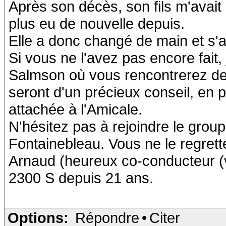
Après son décès, son fils m'avait 
plus eu de nouvelle depuis.
Elle a donc changé de main et s'a
Si vous ne l'avez pas encore fait,
Salmson où vous rencontrerez de
seront d'un précieux conseil, en p
attachée à l'Amicale.
N'hésitez pas à rejoindre le grou
Fontainebleau. Vous ne le regrette
Arnaud (heureux co-conducteur (
2300 S depuis 21 ans.
Options:
Répondre
•
Citer