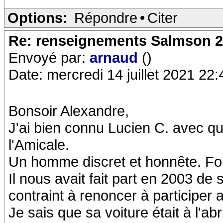
Options:
Répondre
•
Citer
Re: renseignements Salmson 2
Envoyé par:
arnaud
()
Date: mercredi 14 juillet 2021 22:
Bonsoir Alexandre,
J'ai bien connu Lucien C. avec qu
l'Amicale.
Un homme discret et honnête. Fo
Il nous avait fait part en 2003 de 
contraint à renoncer à participer
Je sais que sa voiture était à l'a