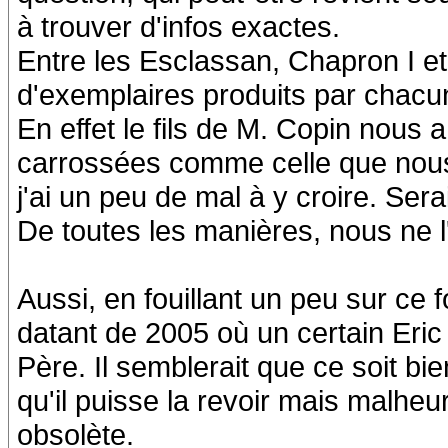
à trouver d'infos exactes.
Entre les Esclassan, Chapron I et
d'exemplaires produits par chacu
En effet le fils de M. Copin nous a
carrossées comme celle que nous a
j'ai un peu de mal à y croire. Ser
De toutes les manières, nous ne 
Aussi, en fouillant un peu sur ce 
datant de 2005 où un certain Eric
Père. Il semblerait que ce soit bie
qu'il puisse la revoir mais malhe
obsolète.