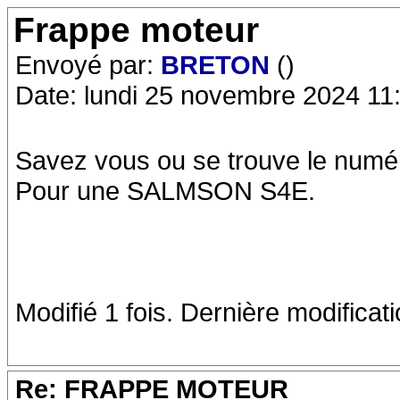
Frappe moteur
Envoyé par:
BRETON
()
Date: lundi 25 novembre 2024 11
Savez vous ou se trouve le numér
Pour une SALMSON S4E.
Modifié 1 fois. Dernière modificat
Re: FRAPPE MOTEUR