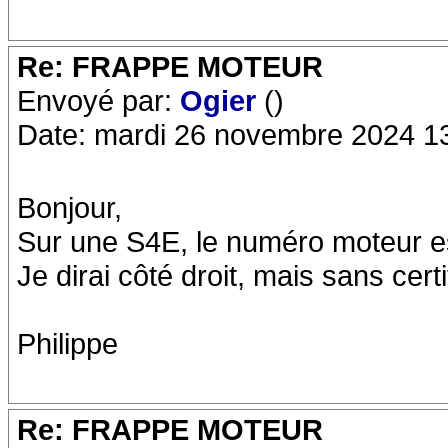
Re: FRAPPE MOTEUR
Envoyé par:
Ogier
()
Date: mardi 26 novembre 2024 1
Bonjour,
Sur une S4E, le numéro moteur es
Je dirai côté droit, mais sans cert
Philippe
Re: FRAPPE MOTEUR