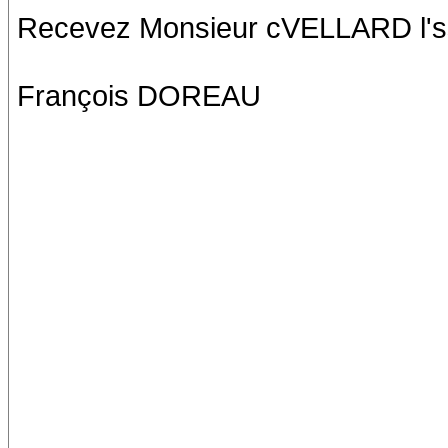
Recevez Monsieur cVELLARD l'ssu
François DOREAU