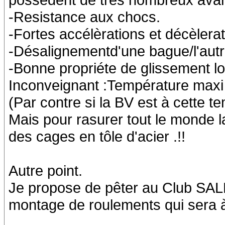
-Resistance aux chocs.
-Fortes accélèrations et décèlerat
-Désalignementd'une bague/l'autr
-Bonne propriéte de glissement lo
Inconveignant :Température maxi
(Par contre si la BV est à cette te
Mais pour rasurer tout le monde la
des cages en tôle d'acier .!!
Autre point.
Je propose de pêter au Club SAL
montage de roulements qui sera à 