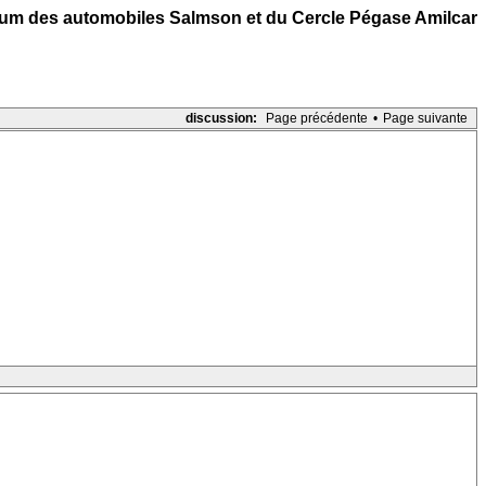
um des automobiles Salmson et du Cercle Pégase Amilcar
discussion:
Page précédente
•
Page suivante