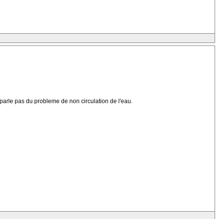
s parle pas du probleme de non circulation de l'eau.