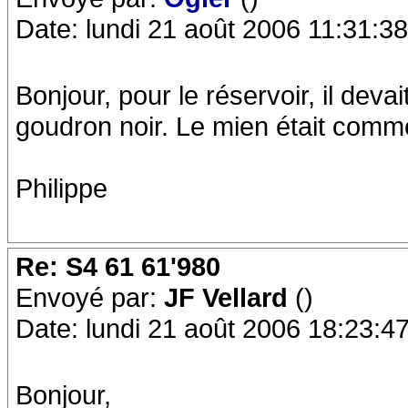
Date: lundi 21 août 2006 11:31:38
Bonjour, pour le réservoir, il dev
goudron noir. Le mien était comme 
Philippe
Re: S4 61 61'980
Envoyé par:
JF Vellard
()
Date: lundi 21 août 2006 18:23:4
Bonjour,