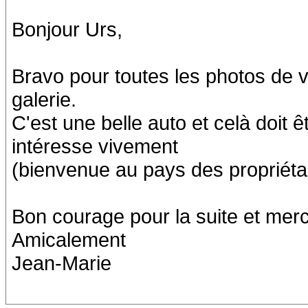
Bonjour Urs,
Bravo pour toutes les photos de v
galerie.
C'est une belle auto et celà doit ê
intéresse vivement
(bienvenue au pays des propriétai
Bon courage pour la suite et merc
Amicalement
Jean-Marie