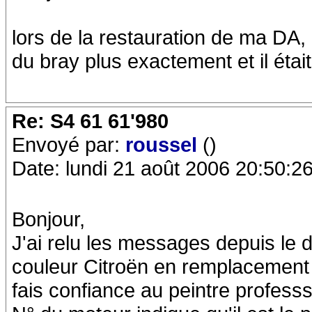
lors de la restauration de ma DA, 
du bray plus exactement et il étai
Re: S4 61 61'980
Envoyé par:
roussel
()
Date: lundi 21 août 2006 20:50:2
Bonjour,
J'ai relu les messages depuis le d
couleur Citroën en remplacement 
fais confiance au peintre professsi