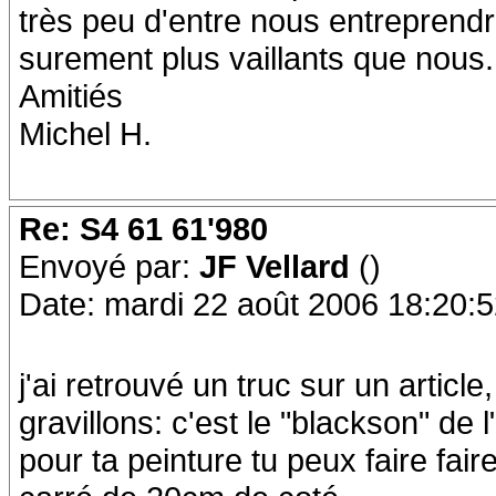
très peu d'entre nous entreprendr
surement plus vaillants que nous.
Amitiés
Michel H.
Re: S4 61 61'980
Envoyé par:
JF Vellard
()
Date: mardi 22 août 2006 18:20:
j'ai retrouvé un truc sur un article,
gravillons: c'est le "blackson" de 
pour ta peinture tu peux faire fai