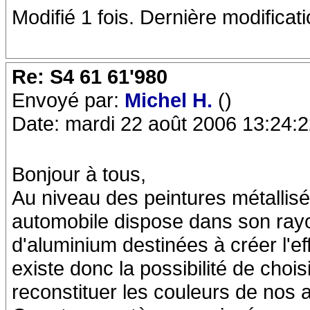
Modifié 1 fois. Dernière modificat
Re: S4 61 61'980
Envoyé par:
Michel H.
()
Date: mardi 22 août 2006 13:24:
Bonjour à tous,
Au niveau des peintures métallisée
automobile dispose dans son rayon
d'aluminium destinées à créer l'eff
existe donc la possibilité de chois
reconstituer les couleurs de nos 