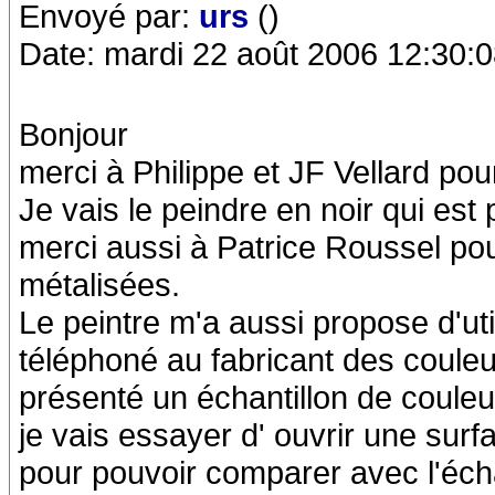
Envoyé par:
urs
()
Date: mardi 22 août 2006 12:30:
Bonjour
merci à Philippe et JF Vellard pou
Je vais le peindre en noir qui est
merci aussi à Patrice Roussel po
métalisées.
Le peintre m'a aussi propose d'uti
téléphoné au fabricant des couleu
présenté un échantillon de couleu
je vais essayer d' ouvrir une surf
pour pouvoir comparer avec l'écha