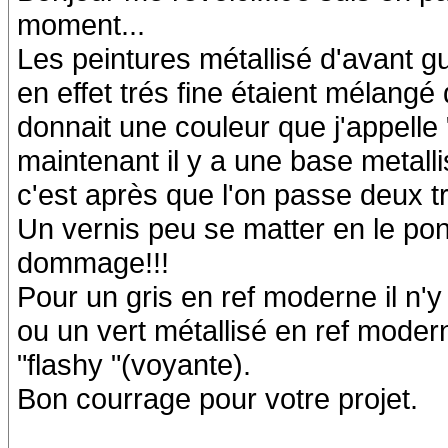
moment...
Les peintures métallisé d'avant gue
en effet trés fine étaient mélang
donnait une couleur que j'appelle 
maintenant il y a une base metallis
c'est après que l'on passe deux tr
Un vernis peu se matter en le pon
dommage!!!
Pour un gris en ref moderne il n'
ou un vert métallisé en ref moder
"flashy "(voyante).
Bon courrage pour votre projet.