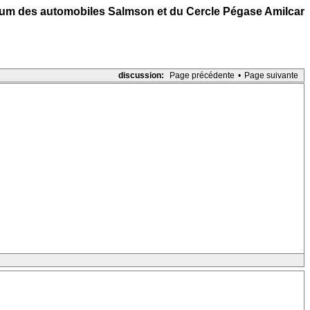
um des automobiles Salmson et du Cercle Pégase Amilcar
discussion:
Page précédente
•
Page suivante