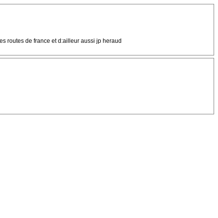
s routes de france et d:ailleur aussi jp heraud