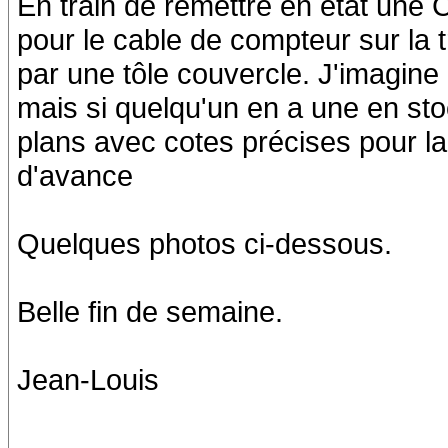
En train de remettre en état une 
pour le cable de compteur sur la
par une tôle couvercle. J'imagine 
mais si quelqu'un en a une en st
plans avec cotes précises pour la 
d'avance
Quelques photos ci-dessous.
Belle fin de semaine.
Jean-Louis