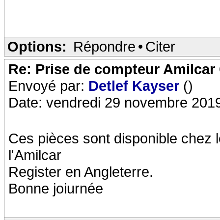
Options:
Répondre
•
Citer
Re: Prise de compteur Amilca
Envoyé par:
Detlef Kayser
()
Date: vendredi 29 novembre 201
Ces pièces sont disponible chez 
l'Amilcar
Register en Angleterre.
Bonne joiurnée