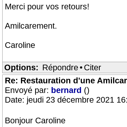
Merci pour vos retours!
Amilcarement.
Caroline
Options:
Répondre
•
Citer
Re: Restauration d'une Amilca
Envoyé par:
bernard
()
Date: jeudi 23 décembre 2021 16
Bonjour Caroline