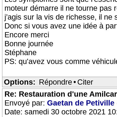
moteur démarre il ne tourne pas ré
j’agis sur la vis de richesse, il ne
Donc si vous avez une idée à par
Encore merci
Bonne journée
Stéphane
PS: qu'avez vous comme véhicul
Options:
Répondre
•
Citer
Re: Restauration d'une Amilca
Envoyé par:
Gaetan de Petiville
Date: samedi 30 octobre 2021 10