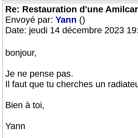
Re: Restauration d'une Amilca
Envoyé par:
Yann
()
Date: jeudi 14 décembre 2023 19
bonjour,
Je ne pense pas.
Il faut que tu cherches un radiat
Bien à toi,
Yann