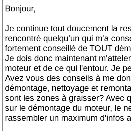
Bonjour,
Je continue tout doucement la rest
rencontré quelqu'un qui m'a consei
fortement conseillé de TOUT démont
Je dois donc maintenant m'attel
moteur et de ce qui l'entour. Je 
Avez vous des conseils à me don
démontage, nettoyage et remonta
sont les zones à graisser? Avec qu
sur le démontage du moteur, le n
rassembler un maximum d'infos afi