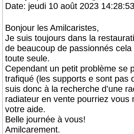
Date: jeudi 10 août 2023 14:28:5
Bonjour les Amilcaristes,
Je suis toujours dans la restaurat
de beaucoup de passionnés cela a
toute seule.
Cependant un petit problème se p
trafiqué (les supports e sont pas d
suis donc à la recherche d'une r
radiateur en vente pourriez vous
votre aide.
Belle journée à vous!
Amilcarement.