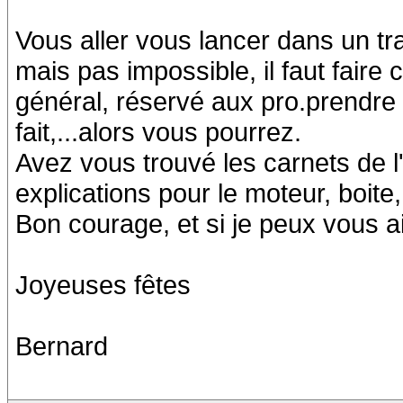
Vous aller vous lancer dans un tr
mais pas impossible, il faut faire
général, réservé aux pro.prendre 
fait,...alors vous pourrez.
Avez vous trouvé les carnets de l
explications pour le moteur, boite, 
Bon courage, et si je peux vous a
Joyeuses fêtes
Bernard