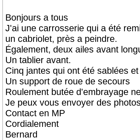
Bonjours a tous
J'ai une carrosserie qui a été remi
un cabriolet, près a peindre.
Également, deux ailes avant long
Un tablier avant.
Cinq jantes qui ont été sablées et
Un support de roue de secours
Roulement butée d'embrayage ne
Je peux vous envoyer des photo
Contact en MP
Cordialement
Bernard