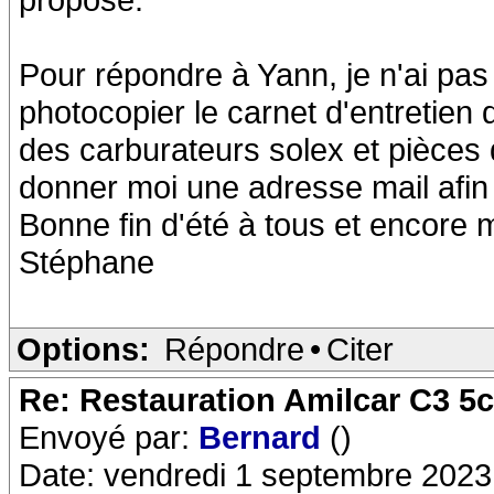
Pour répondre à Yann, je n'ai pa
photocopier le carnet d'entretien 
des carburateurs solex et pièces 
donner moi une adresse mail afin
Bonne fin d'été à tous et encore 
Stéphane
Options:
Répondre
•
Citer
Re: Restauration Amilcar C3 5
Envoyé par:
Bernard
()
Date: vendredi 1 septembre 2023