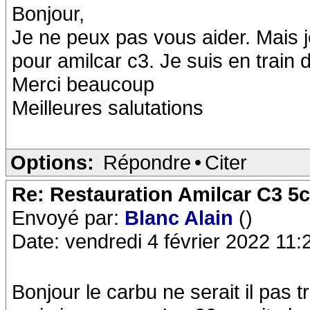
Bonjour,
Je ne peux pas vous aider. Mais 
pour amilcar c3. Je suis en train 
Merci beaucoup
Meilleures salutations
Options:
Répondre
•
Citer
Re: Restauration Amilcar C3 5
Envoyé par:
Blanc Alain
()
Date: vendredi 4 février 2022 11:
Bonjour le carbu ne serait il pas 