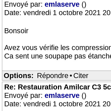
Envoyé par:
emlaserve
()
Date: vendredi 1 octobre 2021 20
Bonsoir
Avez vous vérifie les compressio
Ca sent une soupape pas étanch
Options:
Répondre
•
Citer
Re: Restauration Amilcar C3 5
Envoyé par:
emlaserve
()
Date: vendredi 1 octobre 2021 20