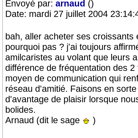
Envoyé par:
arnaud
()
Date: mardi 27 juillet 2004 23:14:
bah, aller acheter ses croissants
pourquoi pas ? j'ai toujours affir
amilcaristes au volant que leurs a
différence de fréquentation des 2
moyen de communication qui renfo
réseau d'amitié. Faisons en sorte 
d'avantage de plaisir lorsque nou
bolides.
Arnaud (dit le sage
)