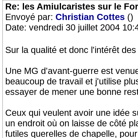
Re: les Amiulcaristes sur le F
Envoyé par:
Christian Cottes
()
Date: vendredi 30 juillet 2004 10:
Sur la qualité et donc l'intérêt de
Une MG d'avant-guerre est venue 
beaucoup de travail et j'utilise p
essayer de mener une bonne rest
Ceux qui veulent avoir une idée su
un endroit où on laisse de côté pl
futiles querelles de chapelle, po