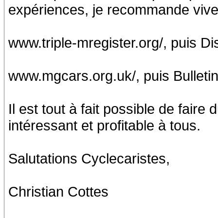
expériences, je recommande vive
www.triple-mregister.org/, puis 
www.mgcars.org.uk/, puis Bulleti
Il est tout à fait possible de fai
intéressant et profitable à tous.
Salutations Cyclecaristes,
Christian Cottes