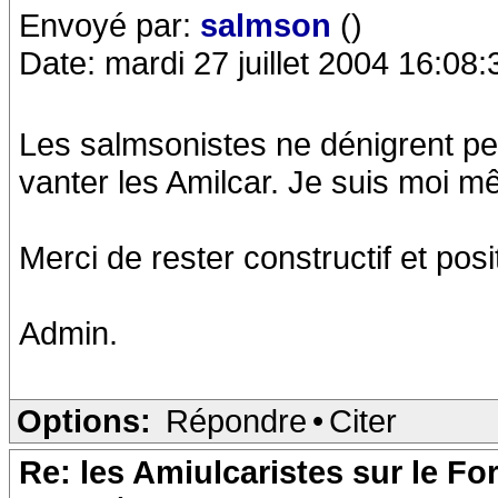
Envoyé par:
salmson
()
Date: mardi 27 juillet 2004 16:08:
Les salmsonistes ne dénigrent pe
vanter les Amilcar. Je suis moi 
Merci de rester constructif et posi
Admin.
Options:
Répondre
•
Citer
Re: les Amiulcaristes sur le F