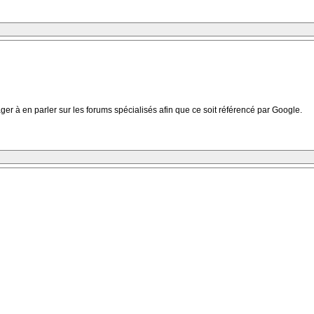
 à en parler sur les forums spécialisés afin que ce soit référencé par Google.