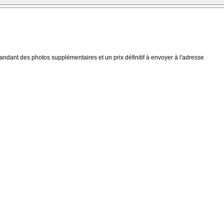
ndant des photos supplémentaires et un prix définitif à envoyer à l'adresse