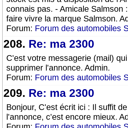
connais pas. - Amicale Salmson : 
faire vivre la marque Salmson. A
Forum:
Forum des automobiles 
208.
Re: ma 2300
C'est votre messagerie (mail) qui
supprimer l'annonce. Admin.
Forum:
Forum des automobiles 
209.
Re: ma 2300
Bonjour, C'est écrit ici : Il suffi
l'annonce, c'est encore mieux. A
Forum:
Forum des automobiles 