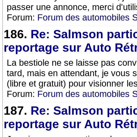
passer une annonce, merci d'utili
Forum:
Forum des automobiles 
186.
Re: Salmson parti
reportage sur Auto Rét
La bestiole ne se laisse pas conv
tard, mais en attendant, je vous 
(libre et gratuit) pour visionner l
Forum:
Forum des automobiles 
187.
Re: Salmson parti
reportage sur Auto Rét