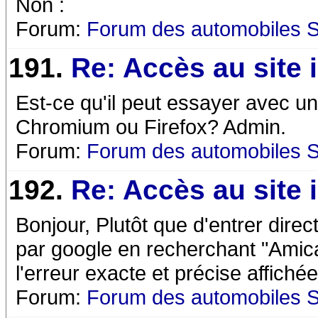
Non :
Forum:
Forum des automobiles 
191.
Re: Accès au site 
Est-ce qu'il peut essayer avec u
Chromium ou Firefox? Admin.
Forum:
Forum des automobiles 
192.
Re: Accès au site 
Bonjour, Plutôt que d'entrer dire
par google en recherchant "Amica
l'erreur exacte et précise affichée
Forum:
Forum des automobiles 