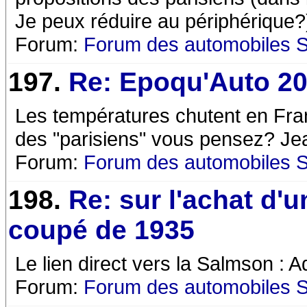
Je peux réduire au périphérique?
Forum:
Forum des automobiles 
197.
Re: Epoqu'Auto 2
Les températures chutent en Fra
des "parisiens" vous pensez? Je
Forum:
Forum des automobiles 
198.
Re: sur l'achat d'
coupé de 1935
Le lien direct vers la Salmson : 
Forum:
Forum des automobiles 