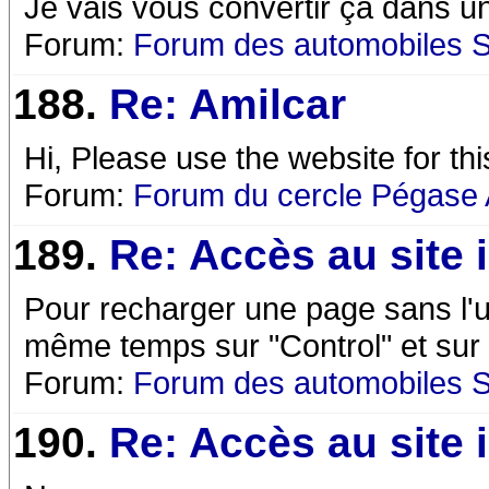
Je vais vous convertir ça dans u
Forum:
Forum des automobiles 
188.
Re: Amilcar
Hi, Please use the website for th
Forum:
Forum du cercle Pégase 
189.
Re: Accès au site 
Pour recharger une page sans l'ut
même temps sur "Control" et sur 
Forum:
Forum des automobiles 
190.
Re: Accès au site 