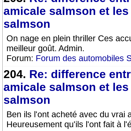
amicale salmson et les
salmson
On nage en plein thriller Ces acc
meilleur goût. Admin.
Forum:
Forum des automobiles 
204.
Re: difference ent
amicale salmson et les
salmson
Ben ils l'ont acheté avec du vra
Heureusement qu'ils l'ont fait à 