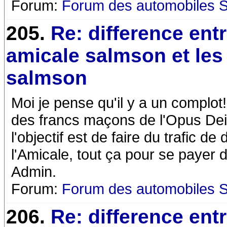
Forum:
Forum des automobiles 
205.
Re: difference ent
amicale salmson et les
salmson
Moi je pense qu'il y a un complot!
des francs maçons de l'Opus Dei 
l'objectif est de faire du trafic 
l'Amicale, tout ça pour se payer 
Admin.
Forum:
Forum des automobiles 
206.
Re: difference ent