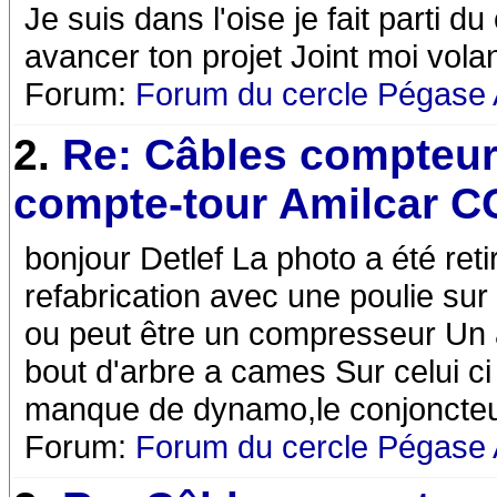
Je suis dans l'oise je fait parti d
avancer ton projet Joint moi vol
Forum:
Forum du cercle Pégase 
2.
Re: Câbles compteur
compte-tour Amilcar 
bonjour Detlef La photo a été reti
refabrication avec une poulie sur 
ou peut être un compresseur Un 
bout d'arbre a cames Sur celui ci 
manque de dynamo,le conjoncteur
Forum:
Forum du cercle Pégase 