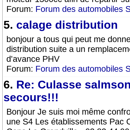
Forum:
Forum des automobiles 
5.
calage distribution
bonjour a tous qui peut me donn
distribution suite a un remplace
d'avance PHV
Forum:
Forum des automobiles 
6.
Re: Culasse salmson
secours!!!
Bonjour Je suis moi même confro
une S4 Les établissements Pac C