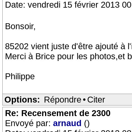
Date: vendredi 15 février 2013 00
Bonsoir,
85202 vient juste d'être ajouté à l'
Merci à Brice pour les photos,et 
Philippe
Options:
Répondre
•
Citer
Re: Recensement de 2300
Envoyé par:
arnaud
()