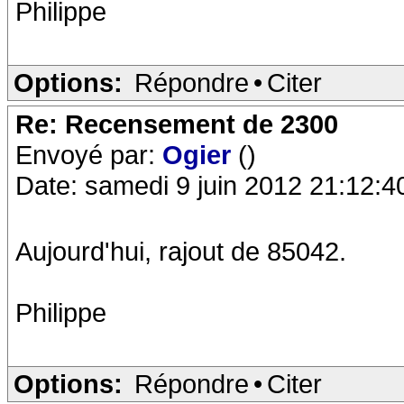
Philippe
Options:
Répondre
•
Citer
Re: Recensement de 2300
Envoyé par:
Ogier
()
Date: samedi 9 juin 2012 21:12:4
Aujourd'hui, rajout de 85042.
Philippe
Options:
Répondre
•
Citer