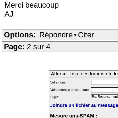
Merci beaucoup
AJ
Options:
Répondre
•
Citer
Page:
2 sur 4
Aller à:
Liste des forums
•
Inde
Votre nom:
Votre adresse électronique:
Sujet:
Joindre un fichier au message 
Mesure anti-SPAM :