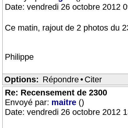
Date: vendredi 26 octobre 2012 0
Ce matin, rajout de 2 photos du 2
Philippe
Options:
Répondre
•
Citer
Re: Recensement de 2300
Envoyé par:
maitre
()
Date: vendredi 26 octobre 2012 1