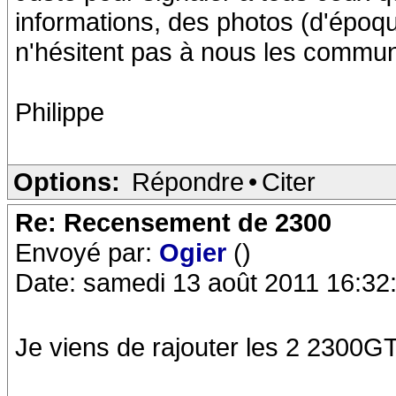
informations, des photos (d'époqu
n'hésitent pas à nous les commun
Philippe
Options:
Répondre
•
Citer
Re: Recensement de 2300
Envoyé par:
Ogier
()
Date: samedi 13 août 2011 16:32
Je viens de rajouter les 2 2300G