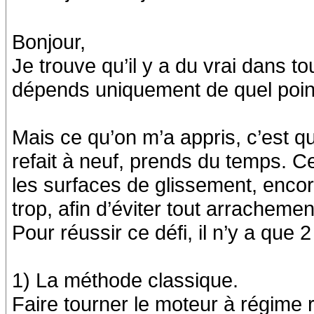
Bonjour,
Je trouve qu’il y a du vrai dans t
dépends uniquement de quel point
Mais ce qu’on m’a appris, c’est q
refait à neuf, prends du temps. Ce
les surfaces de glissement, enco
trop, afin d’éviter tout arracheme
Pour réussir ce défi, il n’y a que 2
1) La méthode classique.
Faire tourner le moteur à régime 