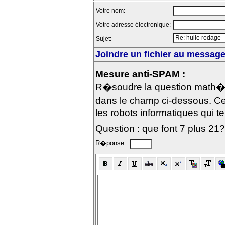
Votre nom:
Votre adresse électronique:
Sujet:
Joindre un fichier au message 
Mesure anti-SPAM :
R�soudre la question math�m
dans le champ ci-dessous. Ce
les robots informatiques qui te
Question : que font 7 plus 21?
R�ponse :