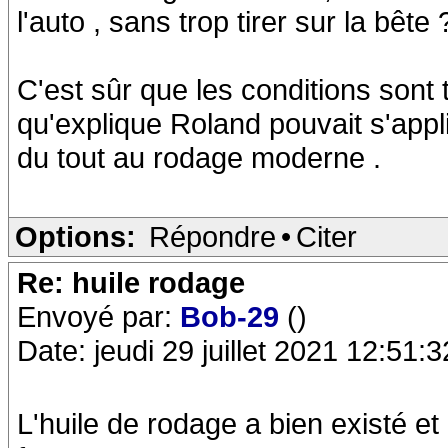
l'auto , sans trop tirer sur la bête 
C'est sûr que les conditions sont 
qu'explique Roland pouvait s'appl
du tout au rodage moderne .
Options:
Répondre
•
Citer
Re: huile rodage
Envoyé par:
Bob-29
()
Date: jeudi 29 juillet 2021 12:51:3
L'huile de rodage a bien existé et