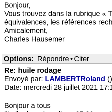
Bonjour,
Vous trouvez dans la rubrique « 
équivalences, les références rech
Amicalement,
Charles Hausemer
Options:
Répondre
•
Citer
Re: huile rodage
Envoyé par:
LAMBERTRoland
(
Date: mercredi 28 juillet 2021 17:
Bonjour a tous