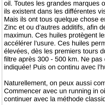
oil. Toutes les grandes marques 
ils existent dans les différentes vi
Mais ils ont tous quelque chose 
Zinc et ou d’autres additifs, afin 
maximun. Ces huiles protègent le
accélérer l’usure. Ces huiles per
élevées, dès les premiers tours 
filtre après 300 - 500 km. Ne pas 
indiquée! Puis on continu avec l’hu
Naturellement, on peux aussi co
Commencer avec un running in oil
continuer avec la méthode classiq