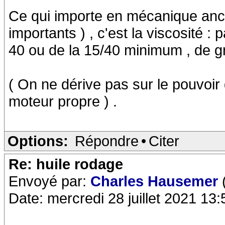
Ce qui importe en mécanique anci
importants ) , c'est la viscosité : 
40 ou de la 15/40 minimum , de 
( On ne dérive pas sur le pouvoir
moteur propre ) .
Options:
Répondre
•
Citer
Re: huile rodage
Envoyé par:
Charles Hausemer
Date: mercredi 28 juillet 2021 13: