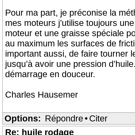
Pour ma part, je préconise la mé
mes moteurs j’utilise toujours un
moteur et une graisse spéciale po
au maximum les surfaces de fricti
important aussi, de faire tourner
jusqu’à avoir une pression d’huil
démarrage en douceur.
Charles Hausemer
Options:
Répondre
•
Citer
Re: huile rodage