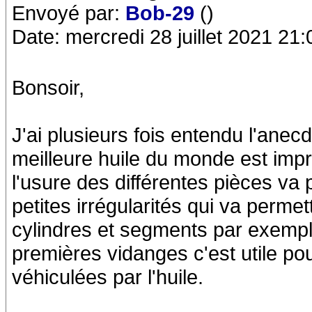
Envoyé par:
Bob-29
()
Date: mercredi 28 juillet 2021 21:
Bonsoir,
J'ai plusieurs fois entendu l'anec
meilleure huile du monde est imp
l'usure des différentes pièces va 
petites irrégularités qui va perme
cylindres et segments par exempl
premières vidanges c'est utile pou
véhiculées par l'huile.