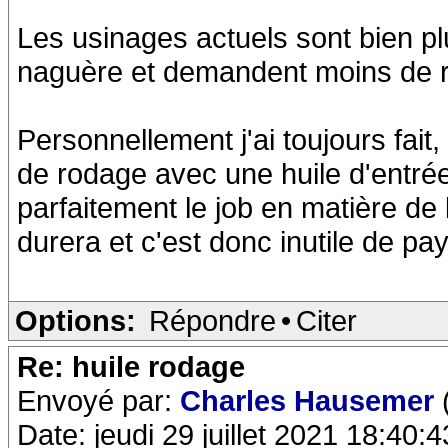
Les usinages actuels sont bien p
naguère et demandent moins de 
Personnellement j'ai toujours fait
de rodage avec une huile d'entré
parfaitement le job en matière de 
durera et c'est donc inutile de pay
Options:
Répondre
•
Citer
Re: huile rodage
Envoyé par:
Charles Hausemer
Date: jeudi 29 juillet 2021 18:40:4