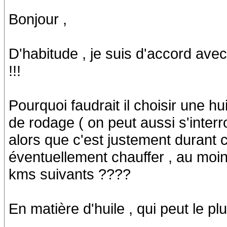
Bonjour ,
D'habitude , je suis d'accord ave
!!!
Pourquoi faudrait il choisir une 
de rodage ( on peut aussi s'interro
alors que c'est justement durant c
éventuellement chauffer , au moin
kms suivants ????
En matière d'huile , qui peut le pl