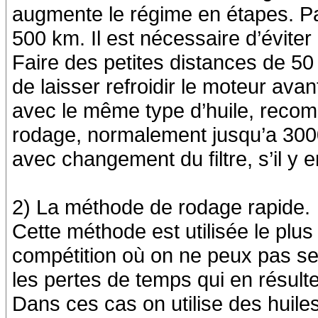
augmente le régime en étapes. Pa
500 km. Il est nécessaire d’éviter
Faire des petites distances de 50 k
de laisser refroidir le moteur avant
avec le même type d’huile, recom
rodage, normalement jusqu’a 30
avec changement du filtre, s’il y e
2) La méthode de rodage rapide.
Cette méthode est utilisée le plu
compétition où on ne peux pas s
les pertes de temps qui en résultent
Dans ces cas on utilise des huile