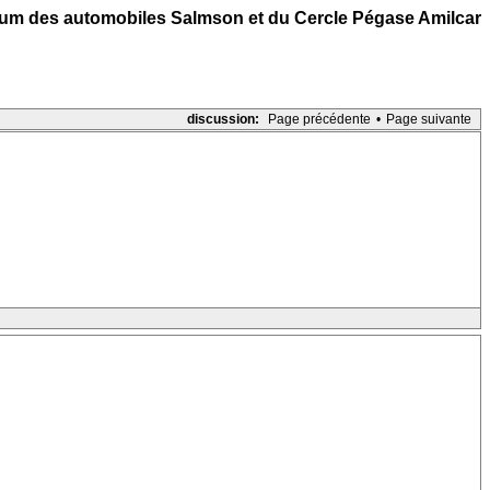
um des automobiles Salmson et du Cercle Pégase Amilcar
discussion:
Page précédente
•
Page suivante