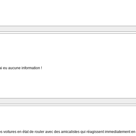
ai eu aucune information !
 voitures en état de rouler avec des amicalistes qui réagissent immediatement en fa