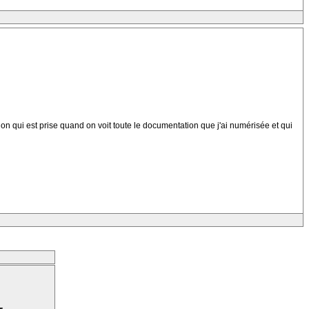
ion qui est prise quand on voit toute le documentation que j'ai numérisée et qui