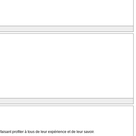
isant profiter à tous de leur expérience et de leur savoir.