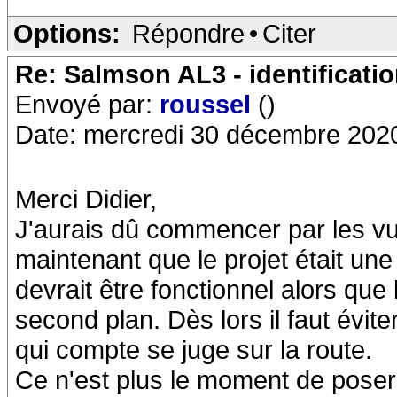
Options:
Répondre
•
Citer
Re: Salmson AL3 - identificati
Envoyé par:
roussel
()
Date: mercredi 30 décembre 202
Merci Didier,
J'aurais dû commencer par les v
maintenant que le projet était un
devrait être fonctionnel alors que 
second plan. Dès lors il faut éviter
qui compte se juge sur la route.
Ce n'est plus le moment de poser