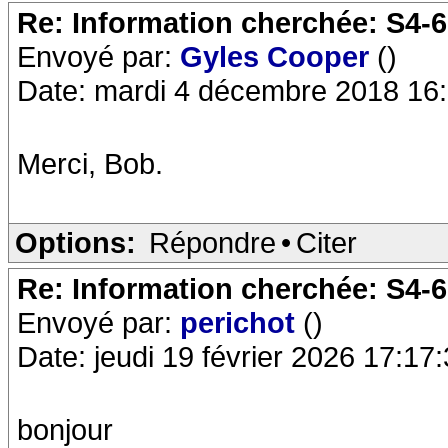
Re: Information cherchée: S4-
Envoyé par:
Gyles Cooper
()
Date: mardi 4 décembre 2018 16
Merci, Bob.
Options:
Répondre
•
Citer
Re: Information cherchée: S4-
Envoyé par:
perichot
()
Date: jeudi 19 février 2026 17:17
bonjour