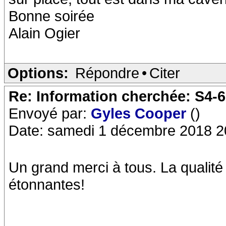
Bonne soirée
Alain Ogier
Options:
Répondre
•
Citer
Re: Information cherchée: S4-
Envoyé par:
Gyles Cooper
()
Date: samedi 1 décembre 2018 2
Un grand merci à tous. La qualité 
étonnantes!