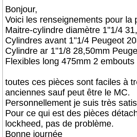
Bonjour,
Voici les renseignements pour la 
Maitre-cylindre diamètre 1"1/4 31
Cylindres avant 1"1/4 Peugeot 20
Cylindre ar 1"1/8 28,50mm Peuge
Flexibles long 475mm 2 embouts
toutes ces pièces sont faciles à t
anciennes sauf peut être le MC.
Personnellement je suis très satisf
Pour ce qui est des pièces détach
lockheed, pas de problème.
Bonne journée