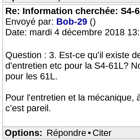
Re: Information cherchée: S4-
Envoyé par:
Bob-29
()
Date: mardi 4 décembre 2018 13
Question : 3. Est-ce qu'il existe 
d'entretien etc pour la S4-61L? 
pour les 61L.
Pour l'entretien et la mécanique, 
c'est pareil.
Options:
Répondre
•
Citer