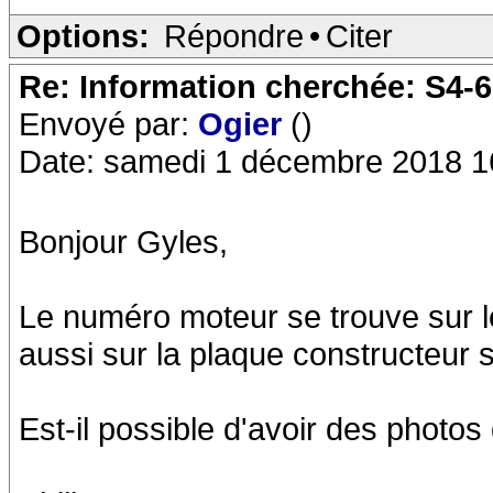
Options:
Répondre
•
Citer
Re: Information cherchée: S4-
Envoyé par:
Ogier
()
Date: samedi 1 décembre 2018 1
Bonjour Gyles,
Le numéro moteur se trouve sur le
aussi sur la plaque constructeur su
Est-il possible d'avoir des photos