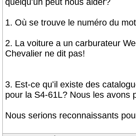
quelqu'un peut nous aider?
1. Où se trouve le numéro du mo
2. La voiture a un carburateur We
Chevalier ne dit pas!
3. Est-ce qu'il existe des catalog
pour la S4-61L? Nous les avons p
Nous serions reconnaissants pou