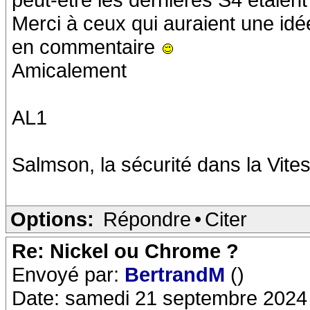
Merci à ceux qui auraient une idée
en commentaire
Amicalement
AL1
Salmson, la sécurité dans la Vites
Options:
Répondre
•
Citer
Re: Nickel ou Chrome ?
Envoyé par:
BertrandM
()
Date: samedi 21 septembre 2024