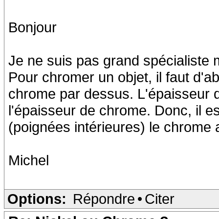
Bonjour
Je ne suis pas grand spécialiste 
Pour chromer un objet, il faut d'a
chrome par dessus. L'épaisseur de
l'épaisseur de chrome. Donc, il e
(poignées intérieures) le chrome a
Michel
Options:
Répondre
•
Citer