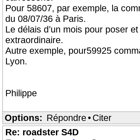
Pour 58607, par exemple, la comm
du 08/07/36 à Paris.
Le délais d’un mois pour poser et 
extraordinaire.
Autre exemple, pour59925 command
Lyon.
Philippe
Options:
Répondre
•
Citer
Re: roadster S4D