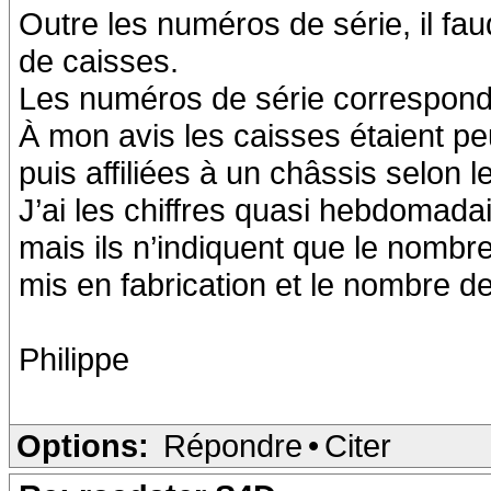
Outre les numéros de série, il fa
de caisses.
Les numéros de série correspond
À mon avis les caisses étaient pe
puis affiliées à un châssis selon
J’ai les chiffres quasi hebdomada
mais ils n’indiquent que le nomb
mis en fabrication et le nombre de
Philippe
Options:
Répondre
•
Citer