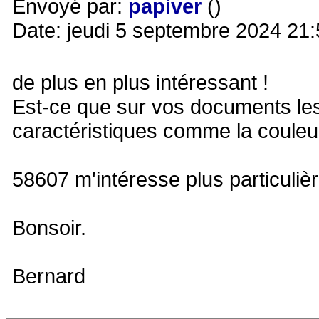
Envoyé par:
papiver
()
Date: jeudi 5 septembre 2024 21:
de plus en plus intéressant !
Est-ce que sur vos documents les 
caractéristiques comme la couleu
58607 m'intéresse plus particuliè
Bonsoir.
Bernard