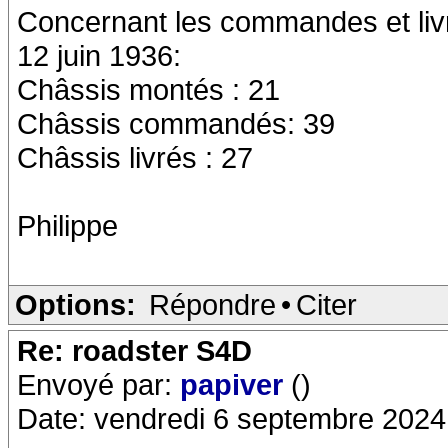
Concernant les commandes et livrai
12 juin 1936:
Châssis montés : 21
Châssis commandés: 39
Châssis livrés : 27
Philippe
Options:
Répondre
•
Citer
Re: roadster S4D
Envoyé par:
papiver
()
Date: vendredi 6 septembre 2024